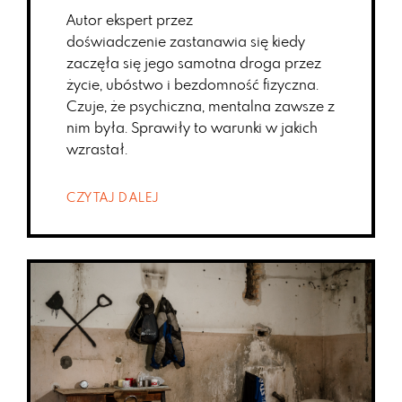
Autor ekspert przez
doświadczenie zastanawia się kiedy
zaczęła się jego samotna droga przez
życie, ubóstwo i bezdomność fizyczna.
Czuje, że psychiczna, mentalna zawsze z
nim była. Sprawiły to warunki w jakich
wzrastał.
CZYTAJ DALEJ