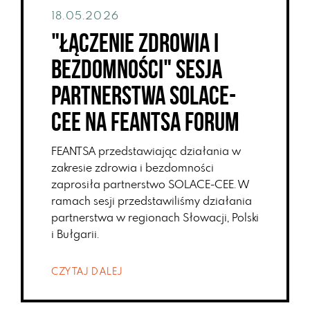
18.05.2026
"Łączenie Zdrowia i
Bezdomności" sesja
partnerstwa Solace-
CEE na FEANTSA Forum
FEANTSA przedstawiając działania w
zakresie zdrowia i bezdomności
zaprosiła partnerstwo SOLACE-CEE. W
ramach sesji przedstawiliśmy działania
partnerstwa w regionach Słowacji, Polski
i Bułgarii.
CZYTAJ DALEJ