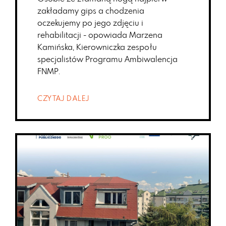
zakładamy gips a chodzenia
oczekujemy po jego zdjęciu i
rehabilitacji - opowiada Marzena
Kamińska, Kierowniczka zespołu
specjalistów Programu Ambiwalencja
FNMP.
CZYTAJ DALEJ