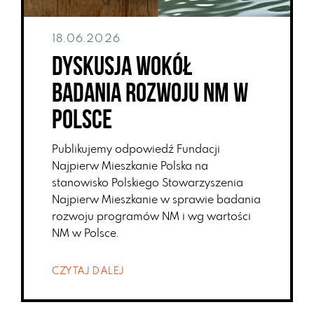
18.06.2026
Dyskusja wokół
badania rozwoju NM w
Polsce
Publikujemy odpowiedź Fundacji
Najpierw Mieszkanie Polska na
stanowisko Polskiego Stowarzyszenia
Najpierw Mieszkanie w sprawie badania
rozwoju programów NM i wg wartości
NM w Polsce.
CZYTAJ DALEJ