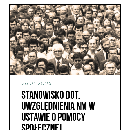
26.04.2026
Stanowisko dot.
uwzględnienia NM w
Ustawie o pomocy
społecznej