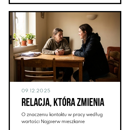
09.12.2025
Relacja, która zmienia
O znaczeniu kontaktu w pracy według
wartości Najpierw mieszkanie