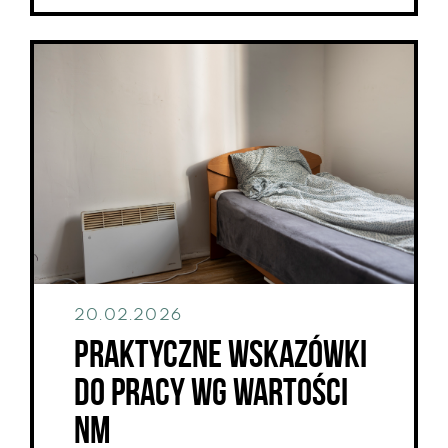
20.02.2026
Praktyczne wskazówki
do pracy wg wartości
NM