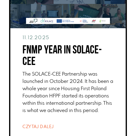
11.12.2025
FNMP YEAR IN SOLACE-
CEE
The SOLACE-CEE Partnership was
launched in October 2024. It has been a
whole year since Housing First Poland
Foundation HFPF started its operations
within this international partnership. This
is what we achieved in this period.
CZYTAJ DALEJ