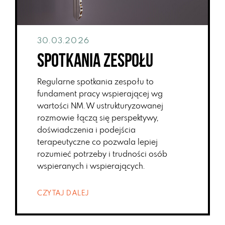
30.03.2026
Spotkania zespołu
Regularne spotkania zespołu to
fundament pracy wspierającej wg
wartości NM. W ustrukturyzowanej
rozmowie łączą się perspektywy,
doświadczenia i podejścia
terapeutyczne co pozwala lepiej
rozumieć potrzeby i trudności osób
wspieranych i wspierających.
CZYTAJ DALEJ