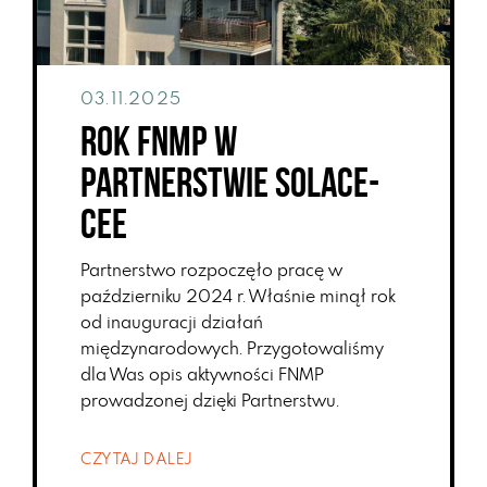
03.11.2025
Rok FNMP w
Partnerstwie SOLACE-
CEE
Partnerstwo rozpoczęło pracę w
październiku 2024 r. Właśnie minął rok
od inauguracji działań
międzynarodowych. Przygotowaliśmy
dla Was opis aktywności FNMP
prowadzonej dzięki Partnerstwu.
CZYTAJ DALEJ