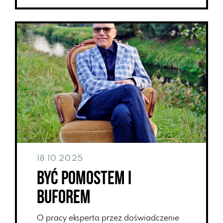
18.10.2025
Być pomostem i
buforem
O pracy eksperta przez doświadczenie