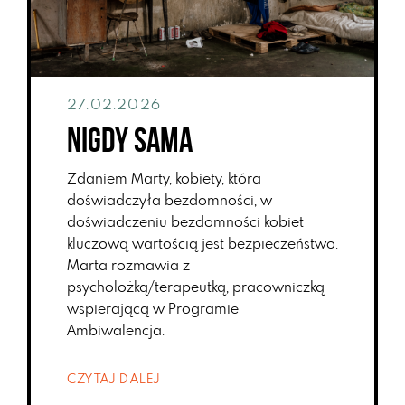
27.02.2026
Nigdy sama
Zdaniem Marty, kobiety, która
doświadczyła bezdomności, w
doświadczeniu bezdomności kobiet
kluczową wartością jest bezpieczeństwo.
Marta rozmawia z
psycholożką/terapeutką, pracowniczką
wspierającą w Programie
Ambiwalencja.
CZYTAJ DALEJ