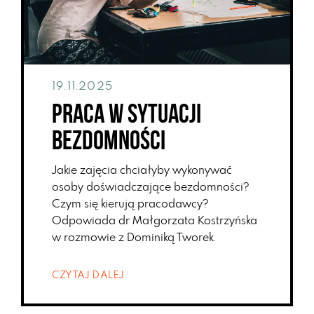
19.11.2025
Praca w sytuacji
bezdomności
Jakie zajęcia chciałyby wykonywać
osoby doświadczające bezdomności?
Czym się kierują pracodawcy?
Odpowiada dr Małgorzata Kostrzyńska
w rozmowie z Dominiką Tworek.
CZYTAJ DALEJ