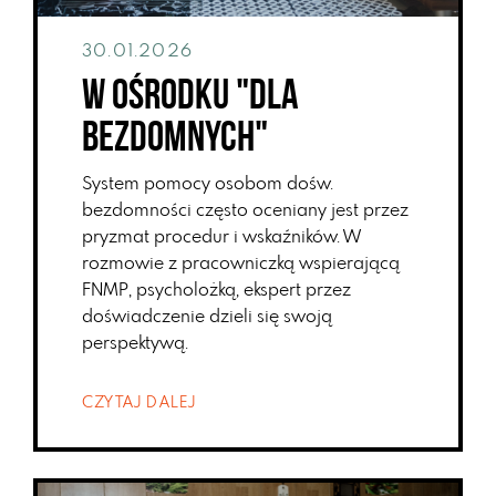
30.01.2026
W ośrodku "dla
bezdomnych"
System pomocy osobom dośw.
bezdomności często oceniany jest przez
pryzmat procedur i wskaźników. W
rozmowie z pracowniczką wspierającą
FNMP, psycholożką, ekspert przez
doświadczenie dzieli się swoją
perspektywą.
CZYTAJ DALEJ