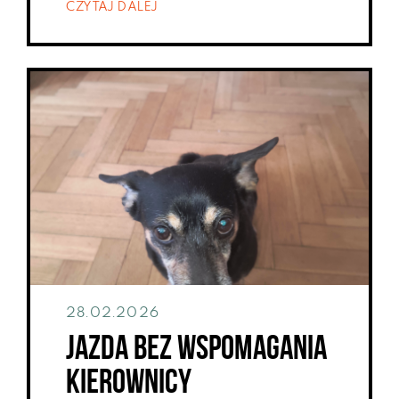
CZYTAJ DALEJ
28.02.2026
Jazda bez wspomagania
kierownicy