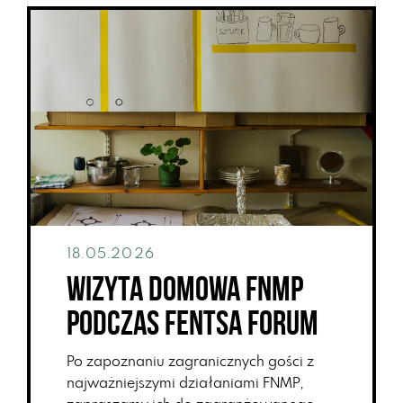
18.05.2026
Wizyta domowa FNMP
podczas FENTSA Forum
Po zapoznaniu zagranicznych gości z
najważniejszymi działaniami FNMP,