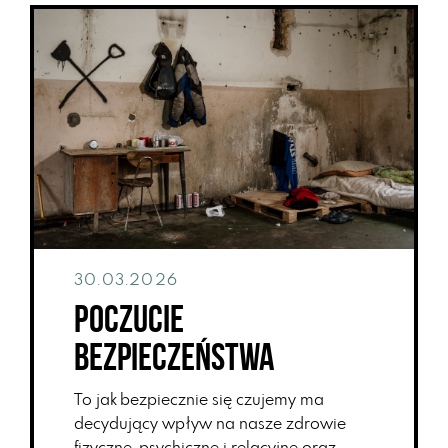
30.03.2026
Poczucie
bezpieczeństwa
To jak bezpiecznie się czujemy ma
decydujący wpływ na nasze zdrowie