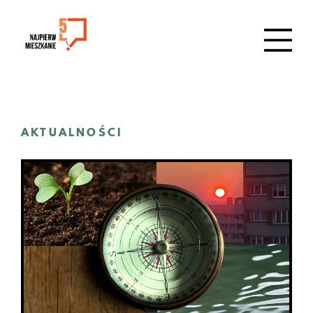
AKTUALNOŚCI