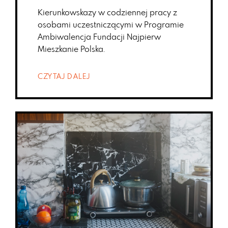
Kierunkowskazy w codziennej pracy z
osobami uczestniczącymi w Programie
Ambiwalencja Fundacji Najpierw
Mieszkanie Polska.
CZYTAJ DALEJ