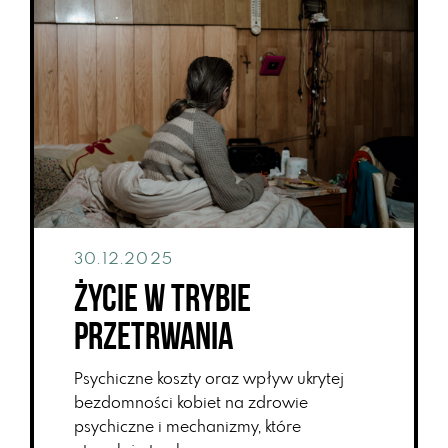
30.12.2025
Życie w trybie
przetrwania
Psychiczne koszty oraz wpływ ukrytej
bezdomności kobiet na zdrowie
psychiczne i mechanizmy, które