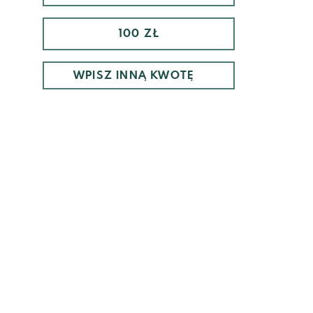
100 ZŁ