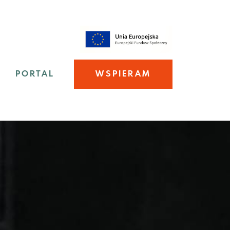
PORTAL
WSPIERAM