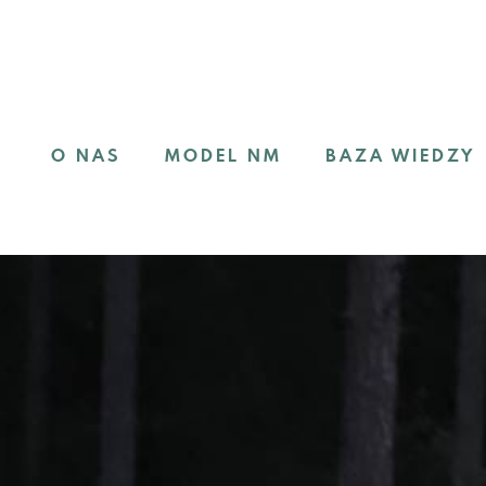
O NAS
MODEL NM
BAZA WIEDZY