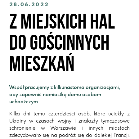
28.06.2022
Z miejskich hal
do gościnnych
mieszkań
Współpracujemy z kilkunastoma organizacjami,
aby zapewnić namiastkę domu osobom
uchodźczym.
Kilka dni temu czterdzieści osób, które uciekły z
Ukrainy w czasach wojny i znalazły tymczasowe
schronienie w Warszawie i innych miastach
zdecydowało się na podróż się do dalekiej Francji.