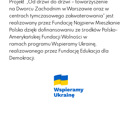
Projekt „Od drzwi do drzwi – towarzyszenie
na
Dworcu Zachodnim w Warszawie oraz w
centrach tymczasowego zakwaterowania” jest
realizowany przez Fundację Najpierw Mieszkanie
Polska dzięki dofinansowaniu ze środków Polsko-
Amerykańskiej Fundacji Wolności w
ramach
programu Wspieramy Ukrainę,
realizowanego przez Fundację Edukacja dla
Demokracji.