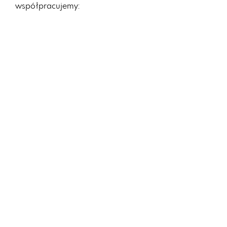
współpracujemy
: