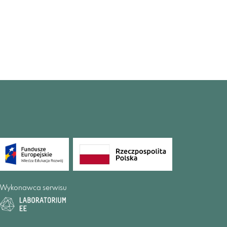
Wykonawca serwisu