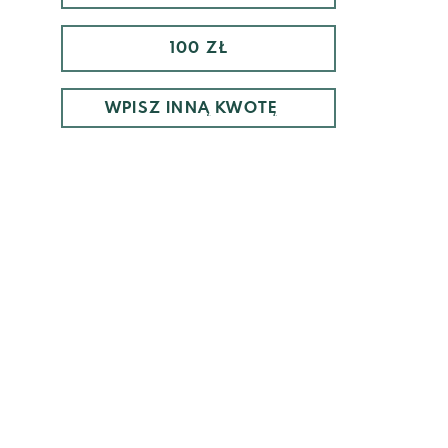
100 ZŁ