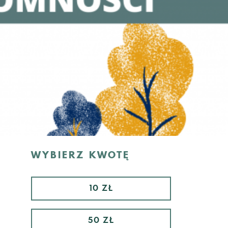
WYBIERZ KWOTĘ
10 ZŁ
50 ZŁ