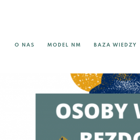
O NAS
MODEL NM
BAZA WIEDZY