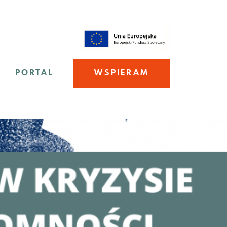
PORTAL
WSPIERAM