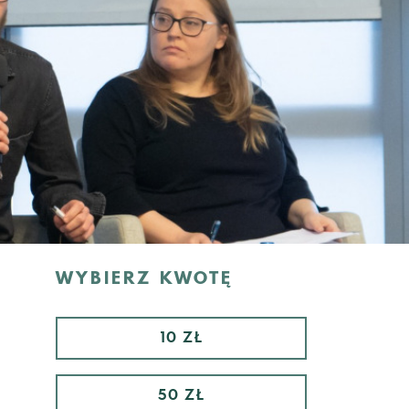
WYBIERZ KWOTĘ
10 ZŁ
50 ZŁ