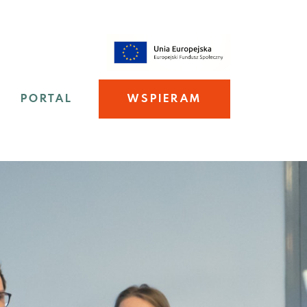
PORTAL
WSPIERAM