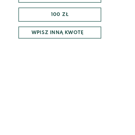
100 ZŁ