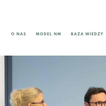
O NAS
MODEL NM
BAZA WIEDZY