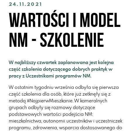
24.11.2021
wartości i model
NM - szkolenie
W najbliższy czwartek zaplanowana jest kolejna
część szkolenia dotyczącego dobrych praktyk w
pracy z Uczestnikami programów NM.
W ostatnim tygodniu września odbyła się pierwsza
część szkolenia dla osób, które już zetknęły się z
metodą #NajpierwMieszkanie. W kameralnych
grupach odbyły się rozmowy dotyczące
podstawowych wartości podejścia NM:
mieszkalnictwa, autonomii uczestników i uczestniczek
programu, zdrowienia, wsparcia dostosowanego do