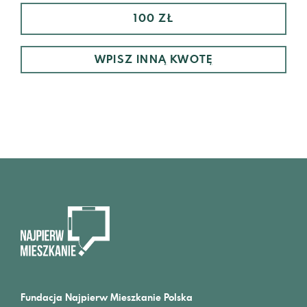
100 ZŁ
Fundacja Najpierw Mieszkanie Polska