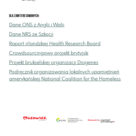
Dla zainteresowanych:
Dane ONS z Anglii i Walii
Dane NRS ze Szkocji
Raport irlandzkiej Health Research Board
Crowdsourcingowy projekt brytyjski
Projekt brukselskiej organizacji Diogenes
Podręcznik organizowania lokalnych upamiętnień
amerykańskiej National Coalition for the Homeless