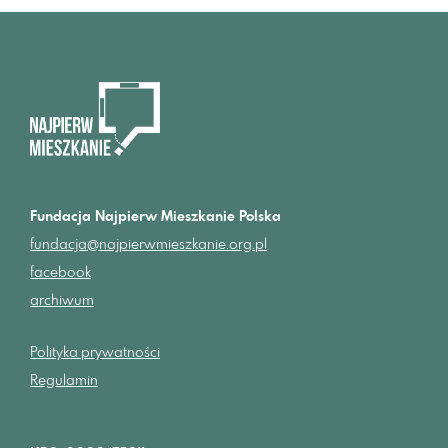
Fundacja Najpierw Mieszkanie Polska
fundacja@najpierwmieszkanie.org.pl
facebook
archiwum
Polityka prywatności
Regulamin