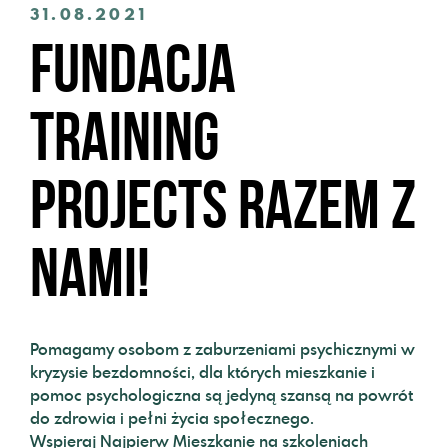
31.08.2021
Fundacja
Training
Projects razem z
nami!
Pomagamy osobom z zaburzeniami psychicznymi w
kryzysie bezdomności, dla których mieszkanie i
pomoc psychologiczna są jedyną szansą na powrót
do zdrowia i pełni życia społecznego.
Wspieraj Najpierw Mieszkanie na szkoleniach