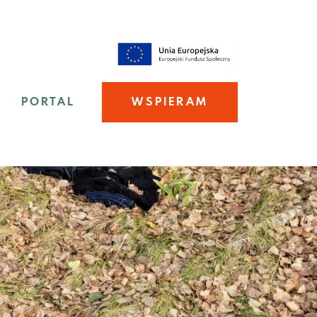
PORTAL
WSPIERAM