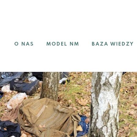
O NAS
MODEL NM
BAZA WIEDZY