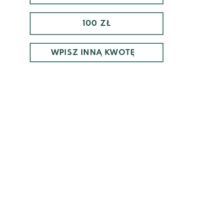
100 ZŁ