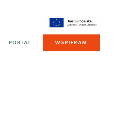
PORTAL
WSPIERAM