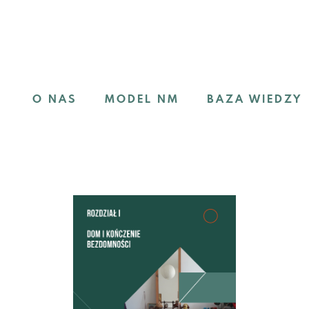
O NAS
MODEL NM
BAZA WIEDZY