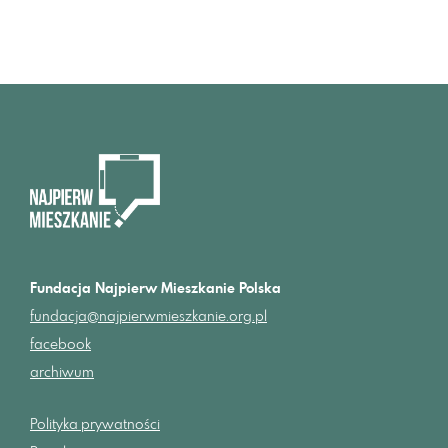
Fundacja Najpierw Mieszkanie Polska
fundacja@najpierwmieszkanie.org.pl
facebook
archiwum
Polityka prywatności