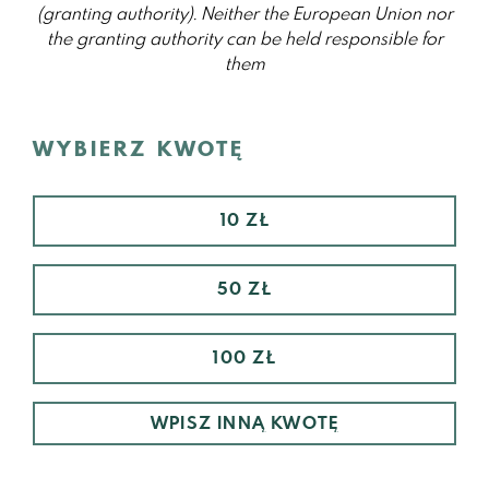
(granting authority).
Neither the European Union nor
the granting authority can be held responsible for
them
WYBIERZ KWOTĘ
10 ZŁ
50 ZŁ
100 ZŁ