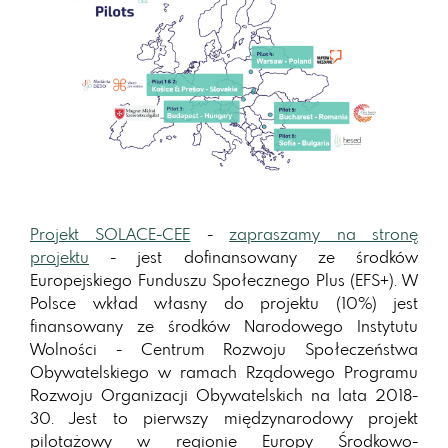
Projekt SOLACE-CEE
-
zapraszamy na stronę
projektu
- jest dofinansowany ze środków
Europejskiego Funduszu Społecznego Plus (EFS+). W
Polsce wkład własny do projektu (10%) jest
finansowany ze środków Narodowego Instytutu
Wolności - Centrum Rozwoju Społeczeństwa
Obywatelskiego w ramach Rządowego Programu
Rozwoju Organizacji Obywatelskich na lata 2018-
30.
Jest to pierwszy międzynarodowy projekt
pilotażowy w regionie Europy Środkowo-