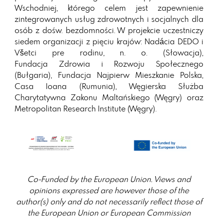
Wschodniej, którego celem jest zapewnienie
zintegrowanych usług zdrowotnych i socjalnych dla
osób z dośw. bezdomności. W projekcie uczestniczy
siedem organizacji z pięciu krajów: Nadácia DEDO i
Všetci pre rodinu, n. o. (Słowacja),
Fundacja Zdrowia i Rozwoju Społecznego
(Bułgaria), Fundacja Najpierw Mieszkanie Polska,
Casa Ioana (Rumunia), Węgierska Służba
Charytatywna Zakonu Maltańskiego (Węgry) oraz
Metropolitan Research Institute (Węgry).
Co-Funded by the European Union. Views and
opinions expressed are however those of the
author(s) only
and do not necessarily reflect those of
the European Union or European Commission