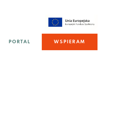
PORTAL
WSPIERAM