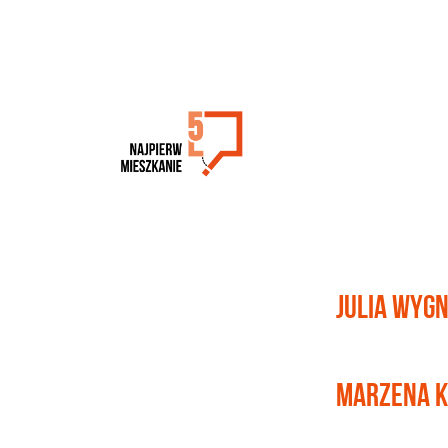
JULIA WYG
MARZENA 