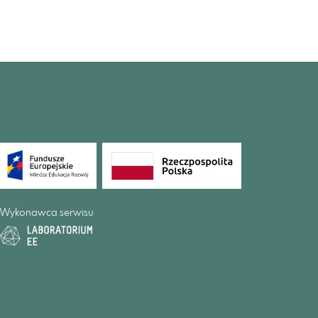
Wykonawca serwisu